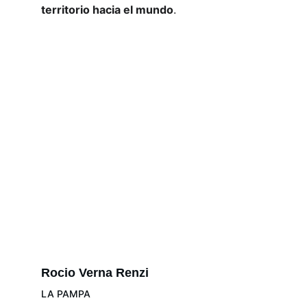
territorio hacia el mundo
.
Rocio Verna Renzi
LA PAMPA