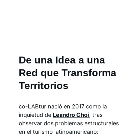
De una Idea a una 
Red que Transforma 
Territorios
co-LABtur nació en 2017 como la 
inquietud de 
Leandro Choi
, tras 
observar dos problemas estructurales 
en el turismo latinoamericano: