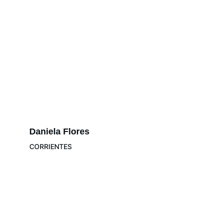
Daniela Flores
CORRIENTES