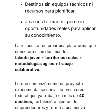
Destinos sin equipos técnicos ni 
recursos para planificar.
Jóvenes formados, pero sin 
oportunidades reales para aplicar 
su conocimiento.
La respuesta fue crear una plataforma que 
conectara esos dos mundos:
talento joven + territorios reales + 
metodologías ágiles + trabajo 
colaborativo.
Lo que comenzó como un proyecto 
experimental se convirtió en una red 
federal que ya trabajó en más de 
40 
destinos
, fortaleció a cientos de 
emprendedores y formó a una nueva 