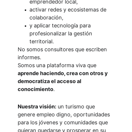
emprendedor local,
activar redes y ecosistemas de 
colaboración,
y aplicar tecnología para 
profesionalizar la gestión 
territorial.
No somos consultores que escriben 
informes.
Somos una plataforma viva que 
aprende haciendo, crea con otros y 
democratiza el acceso al 
conocimiento
.
Nuestra visión:
 un turismo que 
genere empleo digno, oportunidades 
para los jóvenes y comunidades que 
quieran quedarse y prosperar en su 