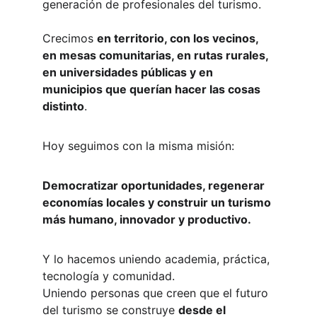
generación de profesionales del turismo.
Crecimos 
en territorio, con los vecinos, 
en mesas comunitarias, en rutas rurales, 
en universidades públicas y en 
municipios que querían hacer las cosas 
distinto
.
Hoy seguimos con la misma misión:
Democratizar oportunidades, regenerar 
economías locales y construir un turismo 
más humano, innovador y productivo.
Y lo hacemos uniendo academia, práctica, 
tecnología y comunidad.
Uniendo personas que creen que el futuro 
del turismo se construye 
desde el 