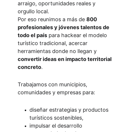
arraigo, oportunidades reales y 
orgullo local.
Por eso reunimos a más de 
800 
profesionales y jóvenes talentos de 
todo el país
 para hackear el modelo 
turístico tradicional, acercar 
herramientas donde no llegan y 
convertir ideas en impacto territorial 
concreto
.
Trabajamos con municipios, 
comunidades y empresas para:
diseñar estrategias y productos 
turísticos sostenibles,
impulsar el desarrollo 