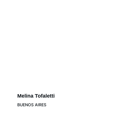
Melina Tofaletti
BUENOS AIRES