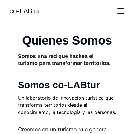
co-LABtur
Quienes Somos
Somos una red que hackea el 
turismo para transformar territorios.
Somos co-LABtur
Un laboratorio de innovación turística que 
transforma territorios desde el 
conocimiento, la tecnología y las personas.
Creemos en un turismo que genera 